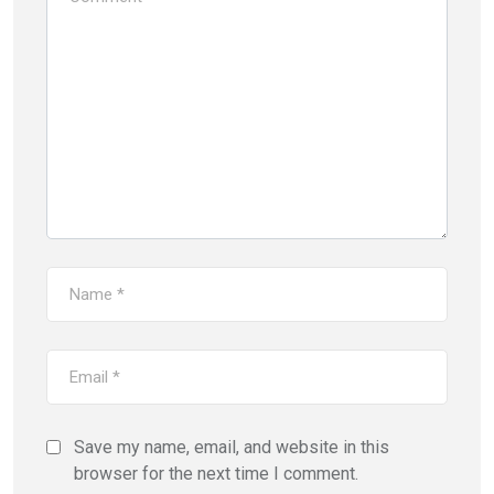
Save my name, email, and website in this
browser for the next time I comment.