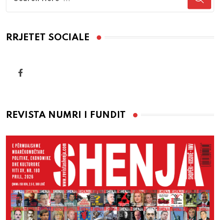
RRJETET SOCIALE
REVISTA NUMRI I FUNDIT