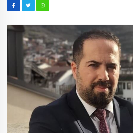
Whatsapp