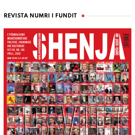
REVISTA NUMRI I FUNDIT