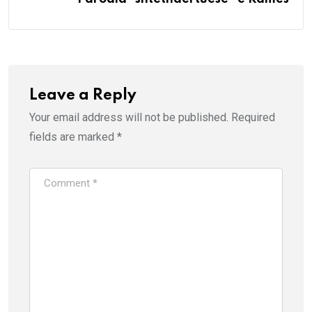
Leave a Reply
Your email address will not be published.
Required
fields are marked
*