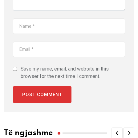
Save my name, email, and website in this
browser for the next time I comment.
Të ngjashme