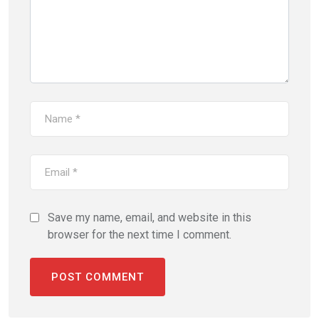
Save my name, email, and website in this
browser for the next time I comment.