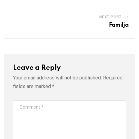
NEXT POST
Familja
Leave a Reply
Your email address will not be published.
Required
fields are marked
*