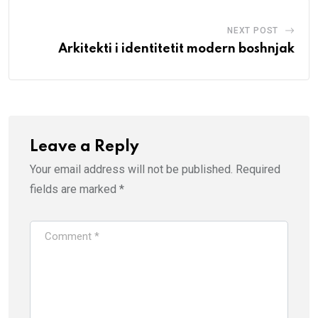
NEXT POST
Arkitekti i identitetit modern boshnjak
Leave a Reply
Your email address will not be published.
Required
fields are marked
*