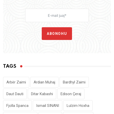
ABONOHU
TAGS
Arbër Zaimi
Ardian Muhaj
Bardhyl Zaimi
Daut Dauti
Ditar Kabashi
Edison Çeraj
Fjolla Spanca
Ismail SINANI
Lulzim Hoxha