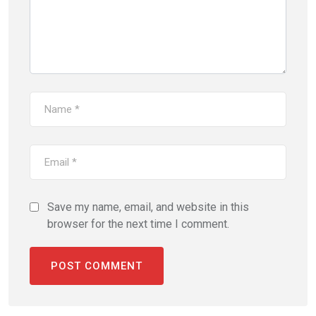
Save my name, email, and website in this
browser for the next time I comment.