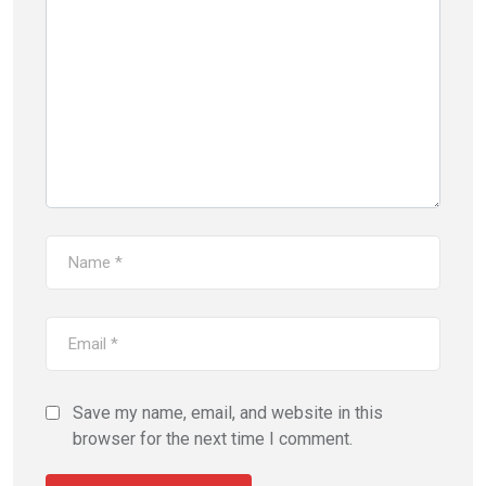
Save my name, email, and website in this
browser for the next time I comment.