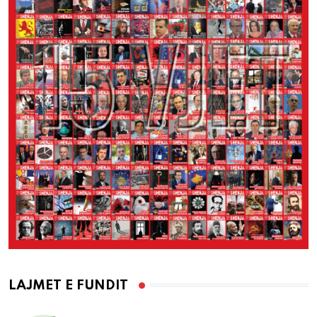
LAJMET E FUNDIT