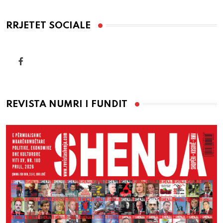
RRJETET SOCIALE
REVISTA NUMRI I FUNDIT