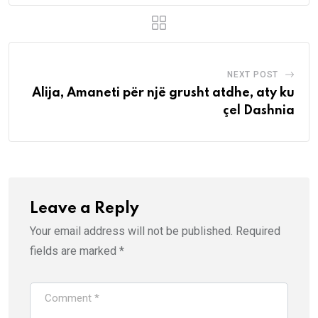
NEXT POST
Alija, Amaneti për një grusht atdhe, aty ku
çel Dashnia
Leave a Reply
Your email address will not be published.
Required
fields are marked
*