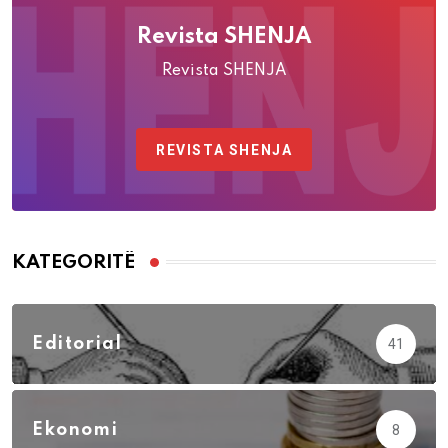
Revista SHENJA
Revista SHENJA
REVISTA SHENJA
KATEGORITË
Editorial
41
Ekonomi
8