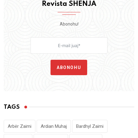
Revista SHENJA
Abonohu!
ABONOHU
TAGS
Arbër Zaimi
Ardian Muhaj
Bardhyl Zaimi