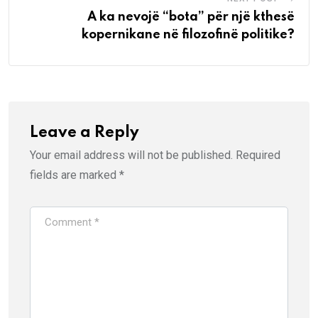
A ka nevojë “bota” për një kthesë
kopernikane në filozofinë politike?
Leave a Reply
Your email address will not be published.
Required
fields are marked
*