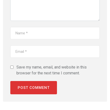
Save my name, email, and website in this
browser for the next time I comment.