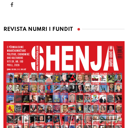
REVISTA NUMRI I FUNDIT