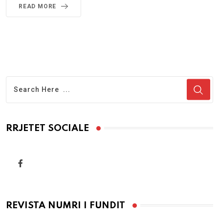
READ MORE
RRJETET SOCIALE
REVISTA NUMRI I FUNDIT