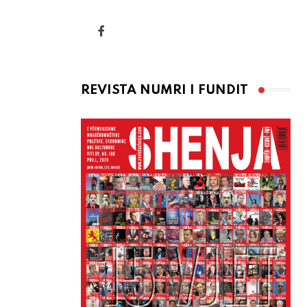
REVISTA NUMRI I FUNDIT