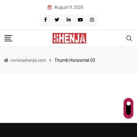
August 9, 2026
revistashenja.com
Thumb Horizontal 03