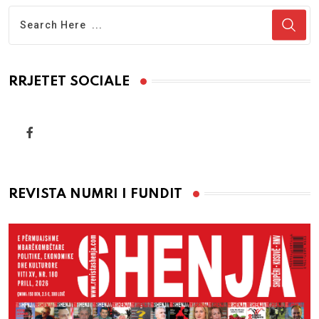
RRJETET SOCIALE
REVISTA NUMRI I FUNDIT