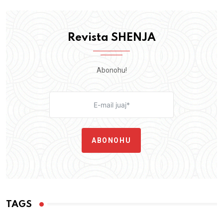
Revista SHENJA
Abonohu!
ABONOHU
TAGS