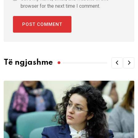
browser for the next time I comment.
Të ngjashme