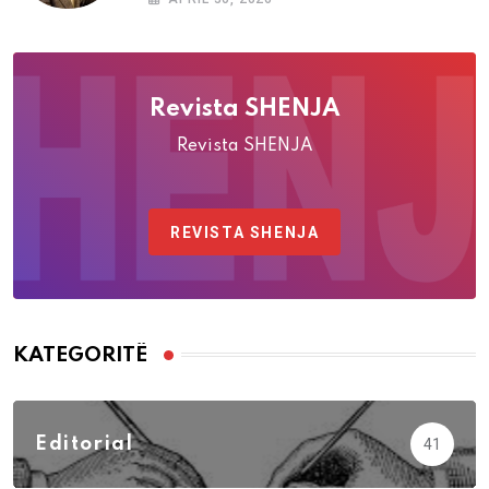
Revista SHENJA
Revista SHENJA
REVISTA SHENJA
KATEGORITË
Editorial
41