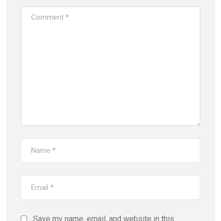
Save my name, email, and website in this