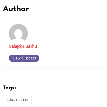
Author
Salajdin Salihu
View all posts
Tags:
salajdin salihu