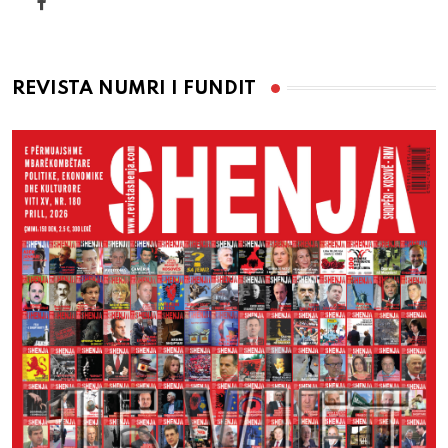
REVISTA NUMRI I FUNDIT