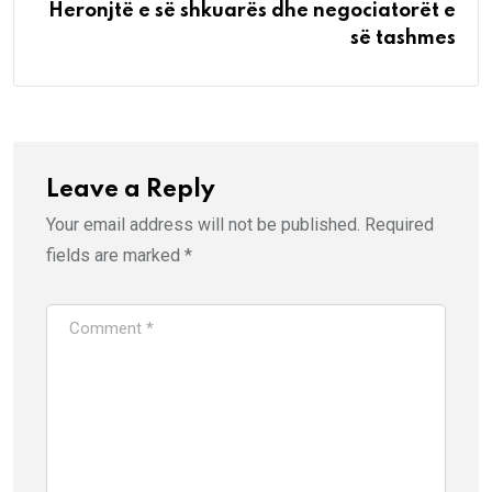
Heronjtë e së shkuarës dhe negociatorët e
së tashmes
Leave a Reply
Your email address will not be published.
Required
fields are marked
*