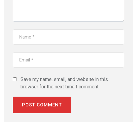
Save my name, email, and website in this
browser for the next time I comment.