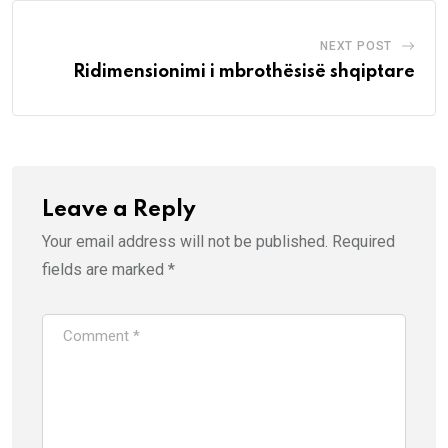
NEXT POST
Ridimensionimi i mbrothësisë shqiptare
Leave a Reply
Your email address will not be published.
Required
fields are marked
*