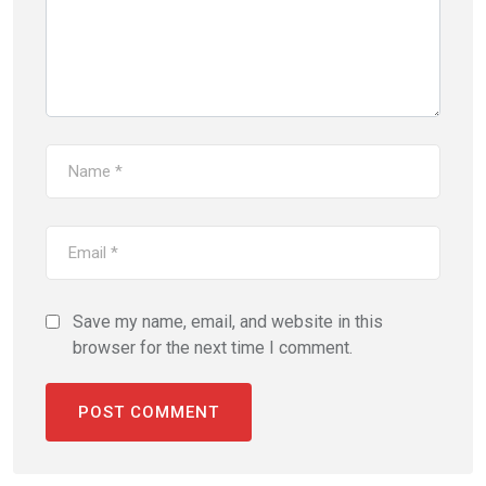
Save my name, email, and website in this
browser for the next time I comment.