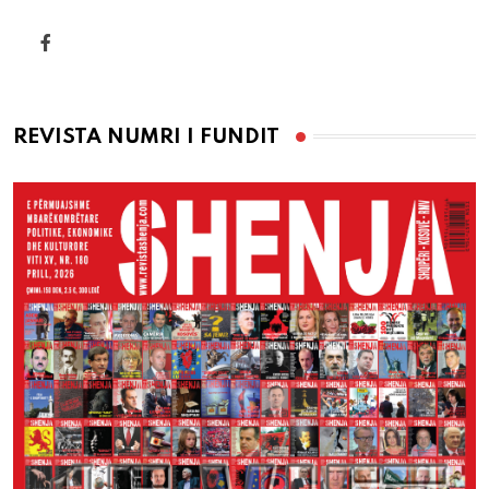
REVISTA NUMRI I FUNDIT