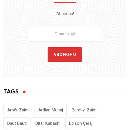
Abonohu!
ABONOHU
TAGS
Arbër Zaimi
Ardian Muhaj
Bardhyl Zaimi
Daut Dauti
Ditar Kabashi
Edison Çeraj