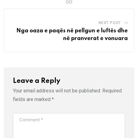
NEXT POST
Nga oaza e paqës në pellgun e luftës dhe
në pranverat e vonuara
Leave a Reply
Your email address will not be published.
Required
fields are marked
*