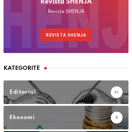
Revista SHENJA
Revista SHENJA
REVISTA SHENJA
KATEGORITË
Editorial
41
Ekonomi
8