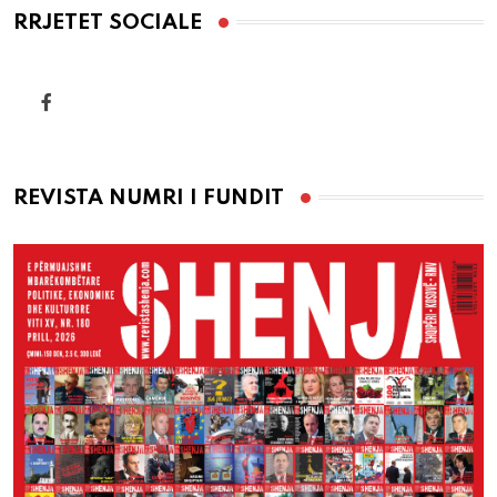
RRJETET SOCIALE
REVISTA NUMRI I FUNDIT