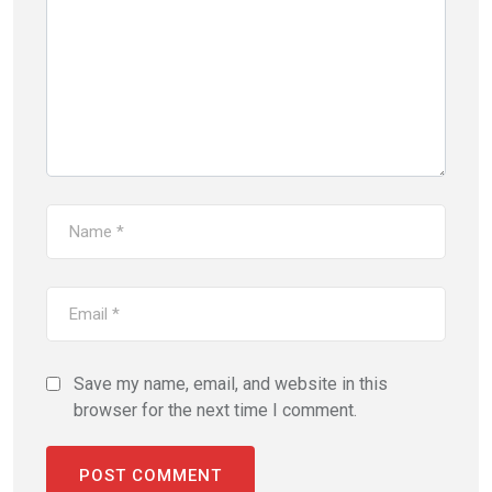
Save my name, email, and website in this
browser for the next time I comment.