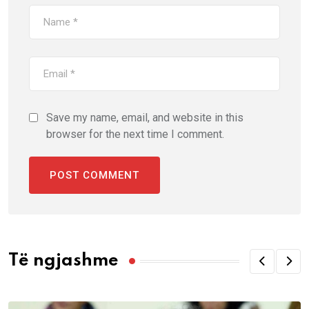
Save my name, email, and website in this
browser for the next time I comment.
Të ngjashme