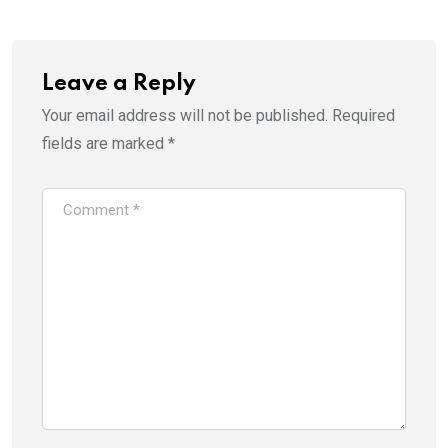
Leave a Reply
Your email address will not be published.
Required
fields are marked
*