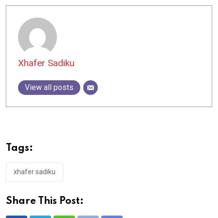
Xhafer Sadiku
View all posts
Tags:
xhafer sadiku
Share This Post: