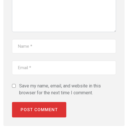
Save my name, email, and website in this
browser for the next time I comment.