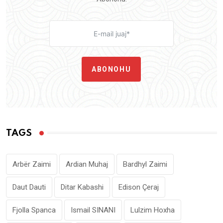
ABONOHU
TAGS
Arbër Zaimi
Ardian Muhaj
Bardhyl Zaimi
Daut Dauti
Ditar Kabashi
Edison Çeraj
Fjolla Spanca
Ismail SINANI
Lulzim Hoxha