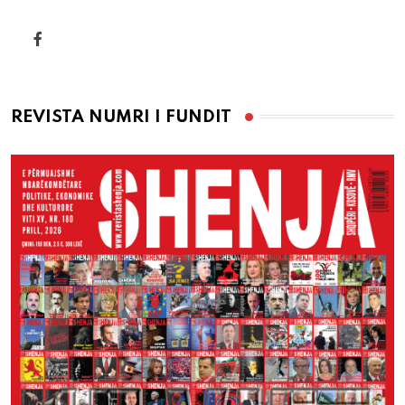
REVISTA NUMRI I FUNDIT