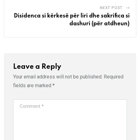
NEXT POST
Disidenca si kërkesë për liri dhe sakrifica si
dashuri (për atdheun)
Leave a Reply
Your email address will not be published.
Required
fields are marked
*