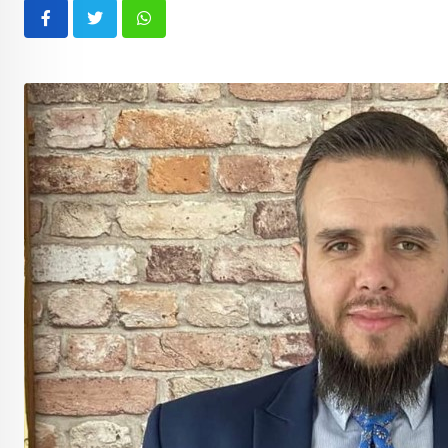
Whatsapp